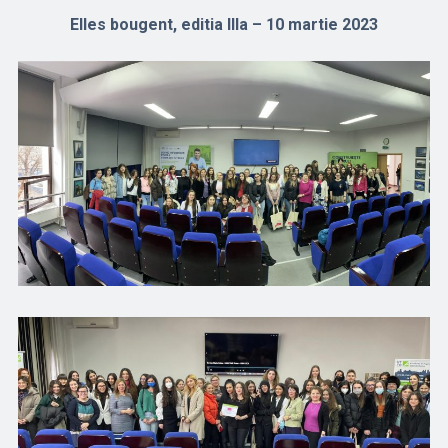
Elles bougent, editia IIIa – 10 martie 2023