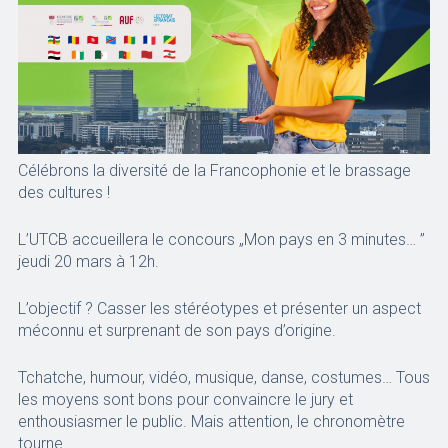
Célébrons la diversité de la Francophonie et le brassage
des cultures !
L’UTCB accueillera le concours „Mon pays en 3 minutes… ”
jeudi 20 mars à 12h.
L’objectif ? Casser les stéréotypes et présenter un aspect
méconnu et surprenant de son pays d’origine.
Tchatche, humour, vidéo, musique, danse, costumes… Tous
les moyens sont bons pour convaincre le jury et
enthousiasmer le public. Mais attention, le chronomètre
tourne…